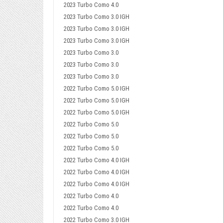
2023 Turbo Como 4.0
2023 Turbo Como 3.0 IGH
2023 Turbo Como 3.0 IGH
2023 Turbo Como 3.0 IGH
2023 Turbo Como 3.0
2023 Turbo Como 3.0
2023 Turbo Como 3.0
2022 Turbo Como 5.0 IGH
2022 Turbo Como 5.0 IGH
2022 Turbo Como 5.0 IGH
2022 Turbo Como 5.0
2022 Turbo Como 5.0
2022 Turbo Como 5.0
2022 Turbo Como 4.0 IGH
2022 Turbo Como 4.0 IGH
2022 Turbo Como 4.0 IGH
2022 Turbo Como 4.0
2022 Turbo Como 4.0
2022 Turbo Como 3.0 IGH