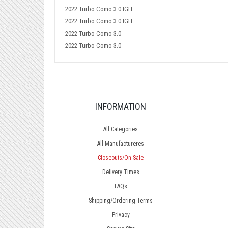
2022 Turbo Como 3.0 IGH
2022 Turbo Como 3.0 IGH
2022 Turbo Como 3.0
2022 Turbo Como 3.0
INFORMATION
All Categories
All Manufactureres
Closeouts/On Sale
Delivery Times
FAQs
Shipping/Ordering Terms
Privacy