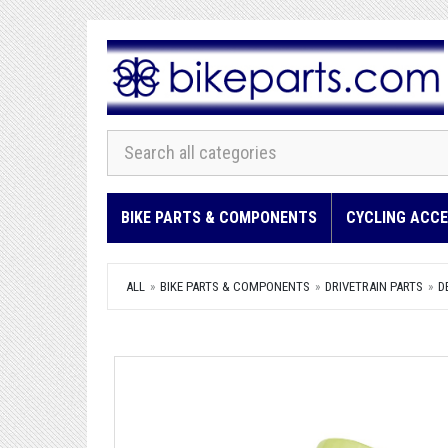
BIKE PARTS & COMPONENTS
CYCLING ACCE
ALL
BIKE PARTS & COMPONENTS
DRIVETRAIN PARTS
D